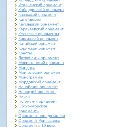
Итальянский орнамент
Кабардинский орнамент
Казахский орнамент
Калейдоскоп
Калмыцкий орнамент
Карачаевский орнамент
Кельтские орнаменты
Киргизский орнамент
Китайский орнамент
Корякский орнамент
Кресты
Латвийский орнамент
Мавританский орнамент
Мандала
Монгольский орнамент
Монограммы
Мордовский орнамент
Нанайский орнамент
Ненецкий орнамент
Нивхи
Ногайский орнамент
Обско-угорские
орнаменты
Орнамент народа манси
Орнамент Ренессанса
Орнаменты 16 века