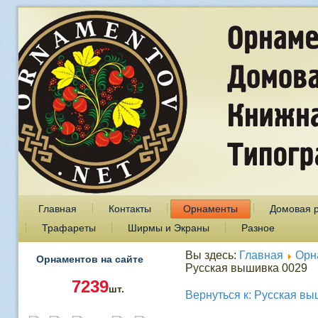
Главная
Контакты
Орнаменты
Домовая 
Трафареты
Ширмы и Экраны
Разное
Вы здесь:
Главная
Орн
Орнаментов на сайте
Русская вышивка 0029
7239
шт.
Вернуться к: Русская в