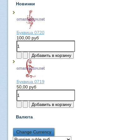
Новинки
Буквица 0720
100,00 руб
Буквица 0719
50,00 руб
Валюта