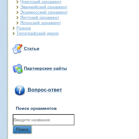
Чукотский орнамент
Эвенкийский орнамент
Эскимосский орнамент
Якутский орнамент
Японский орнамент
Разное
Типографский декор
Статьи
Партнерские сайты
Вопрос-ответ
Поиск орнаментов