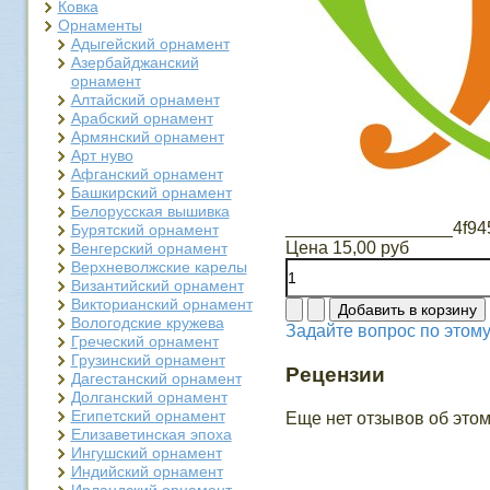
Ковка
Орнаменты
Адыгейский орнамент
Азербайджанский
орнамент
Алтайский орнамент
Арабский орнамент
Армянский орнамент
Арт нуво
Афганский орнамент
Башкирский орнамент
Белорусская вышивка
_________________4f945
Бурятский орнамент
Цена
15,00 руб
Венгерский орнамент
Верхневолжские карелы
Византийский орнамент
Викторианский орнамент
Вологодские кружева
Задайте вопрос по этому
Греческий орнамент
Грузинский орнамент
Рецензии
Дагестанский орнамент
Долганский орнамент
Египетский орнамент
Еще нет отзывов об этом
Елизаветинская эпоха
Ингушский орнамент
Индийский орнамент
Ирландский орнамент