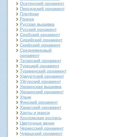
Осетинский орнамент
Персидский орнамент
Плетёнки
Разное
Русская вышивка
Русский орнамент
Сербский орнамент
Сирийский орнамент
Скифский орнамент
Средневековый
орнамент
Татарский орнамент
Турецкий орнамент
Туркменский орнамент
Удмуртский орнамент
Уйгурский орнамент
Украинская вышивка
Украинский орнамент
Ульчи
Финский орнамент
Хакасский орнамент
Ханты и манси
Хохломская роспись
Цветочные венки
Черкесский орнамент
Чувашский орнамент