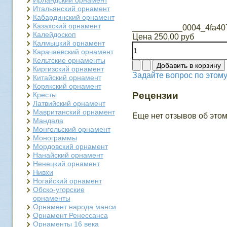
Итальянский орнамент
Кабардинский орнамент
Казахский орнамент
___________0004_4fa407
Калейдоскоп
Цена
250,00 руб
Калмыцкий орнамент
Карачаевский орнамент
Кельтские орнаменты
Киргизский орнамент
Задайте вопрос по этому
Китайский орнамент
Корякский орнамент
Рецензии
Кресты
Латвийский орнамент
Мавританский орнамент
Еще нет отзывов об этом
Мандала
Монгольский орнамент
Монограммы
Мордовский орнамент
Нанайский орнамент
Ненецкий орнамент
Нивхи
Ногайский орнамент
Обско-угорские
орнаменты
Орнамент народа манси
Орнамент Ренессанса
Орнаменты 16 века