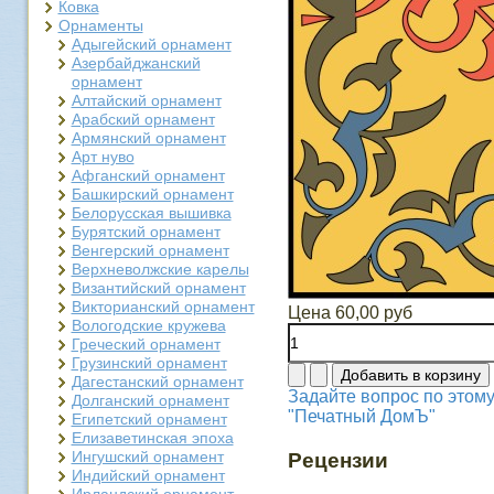
Ковка
Орнаменты
Адыгейский орнамент
Азербайджанский
орнамент
Алтайский орнамент
Арабский орнамент
Армянский орнамент
Арт нуво
Афганский орнамент
Башкирский орнамент
Белорусская вышивка
Бурятский орнамент
Венгерский орнамент
Верхневолжские карелы
Византийский орнамент
Викторианский орнамент
Цена
60,00 руб
Вологодские кружева
Греческий орнамент
Грузинский орнамент
Дагестанский орнамент
Задайте вопрос по этому
Долганский орнамент
"Печатный ДомЪ"
Египетский орнамент
Елизаветинская эпоха
Ингушский орнамент
Рецензии
Индийский орнамент
Ирландский орнамент