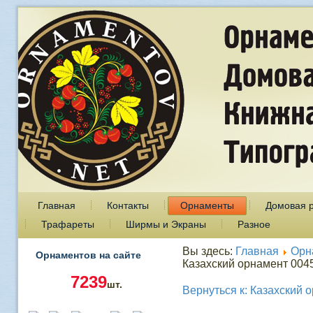
Главная
Контакты
Орнаменты
Домовая 
Трафареты
Ширмы и Экраны
Разное
Вы здесь:
Главная
Орн
Орнаментов на сайте
Казахский орнамент 004
7239
шт.
Вернуться к: Казахский 