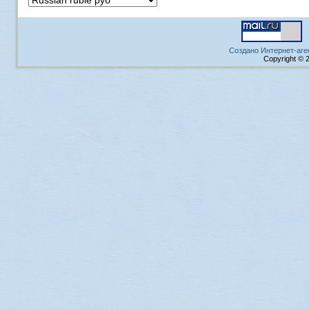
Создано Интернет-аге
Copyright © 2