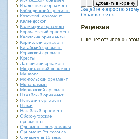
Итальянский орнамент
Задайте вопрос по этому
Кабардинский орнамент
Ornamentov.net
Казахский орнамент
Калейдоскоп
Калмыцкий орнамент
Рецензии
Карачаевский орнамент
Кельтские орнаменты
Еще нет отзывов об этом
Киргизский орнамент
Китайский орнамент
Корякский орнамент
Кресты
Латвийский орнамент
Мавританский орнамент
Мандала
Монгольский орнамент
Монограммы
Мордовский орнамент
Нанайский орнамент
Ненецкий орнамент
Нивхи
Ногайский орнамент
Обско-угорские
орнаменты
Орнамент народа манси
Орнамент Ренессанса
Орнаменты 16 века