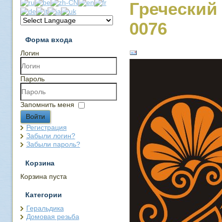
Греческий
0076
Форма входа
Логин
Пароль
Запомнить меня
Войти
Регистрация
Забыли логин?
Забыли пароль?
Корзина
Корзина пуста
Категории
Геральдика
Домовая резьба