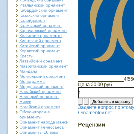
Итальянский орнамент
Кабардинский орнамент
Казахский орнамент
Калейдоскоп
Калмыцкий орнамент
Карачаевский орнамент
Кельтские орнаменты
Киргизский орнамент
Китайский орнамент
Корякский орнамент
Кресты
Латвийский орнамент
Мавританский орнамент
Мандала
Монгольский орнамент
_________________4f56
Монограммы
Цена
30,00 руб
Мордовский орнамент
Нанайский орнамент
Ненецкий орнамент
Нивхи
Ногайский орнамент
Задайте вопрос по этому
Обско-угорские
Ornamentov.net
орнаменты
Орнамент народа манси
Рецензии
Орнамент Ренессанса
Орнаменты 16 века