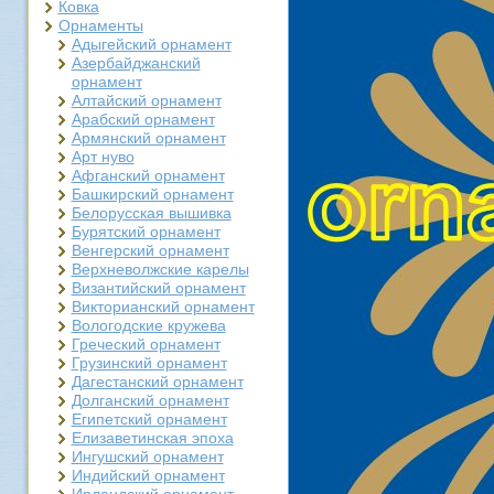
Ковка
Орнаменты
Адыгейский орнамент
Азербайджанский
орнамент
Алтайский орнамент
Арабский орнамент
Армянский орнамент
Арт нуво
Афганский орнамент
Башкирский орнамент
Белорусская вышивка
Бурятский орнамент
Венгерский орнамент
Верхневолжские карелы
Византийский орнамент
Викторианский орнамент
Вологодские кружева
Греческий орнамент
Грузинский орнамент
Дагестанский орнамент
Долганский орнамент
Египетский орнамент
Елизаветинская эпоха
Ингушский орнамент
Индийский орнамент
Ирландский орнамент