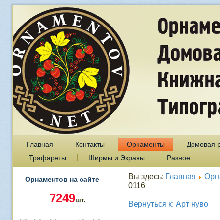
Главная
Контакты
Орнаменты
Домовая 
Трафареты
Ширмы и Экраны
Разное
Вы здесь:
Главная
Орн
Орнаментов на сайте
0116
7249
шт.
Вернуться к: Арт нуво