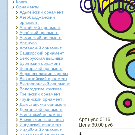
Ковка
Орнаменты
Адыгейский орнамент
Азербайджанский
орнамент
Алтайский орнамент
Арабский орнамент
Армянский орнамент
Арт нуво
Афганский орнамент
Башкирский орнамент
Белорусская вышивка
Бурятский орнамент
Венгерский орнамент
Верхневолжские карелы
Византийский орнамент
Викторианский орнамент
Вологодские кружева
Греческий орнамент
Грузинский орнамент
Дагестанский орнамент
Долганский орнамент
Египетский орнамент
Арт нуво 0116
Елизаветинская эпоха
Ингушский орнамент
Цена
30,00 руб
Индийский орнамент
Ирландский орнамент