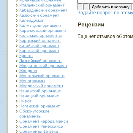
Итальянский орнамент
Кабардинский орнамент
Задайте вопрос по этому
Казахский орнамент
Калейдоскоп
Рецензии
Калмыцкий орнамент
Карачаевский орнамент
Кельтские орнаменты
Еще нет отзывов об этом
Киргизский орнамент
Китайский орнамент
Корякский орнамент
Кресты
Латвийский орнамент
Мавританский орнамент
Мандала
Монгольский орнамент
Монограммы
Мордовский орнамент
Нанайский орнамент
Ненецкий орнамент
Нивхи
Ногайский орнамент
Обско-угорские
орнаменты
Орнамент народа манси
Орнамент Ренессанса
Орнаменты 16 века