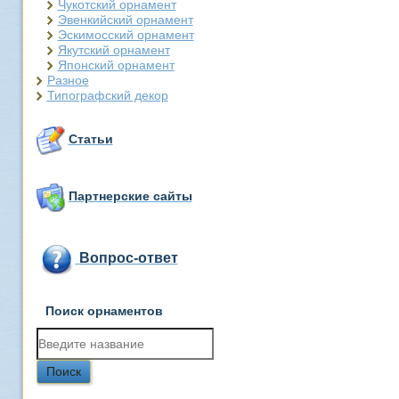
Чукотский орнамент
Эвенкийский орнамент
Эскимосский орнамент
Якутский орнамент
Японский орнамент
Разное
Типографский декор
Статьи
Партнерские сайты
Вопрос-ответ
Поиск орнаментов