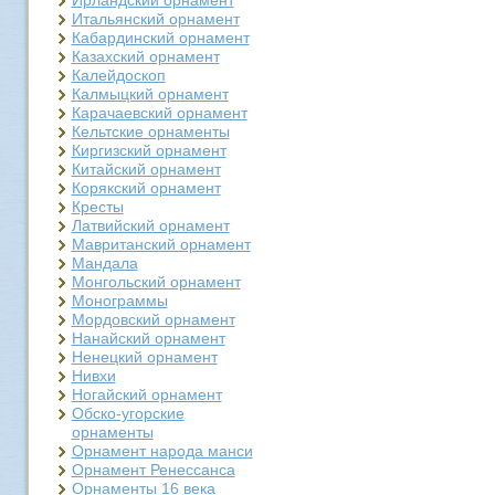
Итальянский орнамент
Кабардинский орнамент
Казахский орнамент
Калейдоскоп
Калмыцкий орнамент
Карачаевский орнамент
Кельтские орнаменты
Киргизский орнамент
Китайский орнамент
Корякский орнамент
Кресты
Латвийский орнамент
Мавританский орнамент
Мандала
Монгольский орнамент
Монограммы
Мордовский орнамент
Нанайский орнамент
Ненецкий орнамент
Нивхи
Ногайский орнамент
Обско-угорские
орнаменты
Орнамент народа манси
Орнамент Ренессанса
Орнаменты 16 века