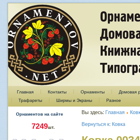
Главная
Контакты
Орнаменты
Домовая 
Трафареты
Ширмы и Экраны
Разное
Вы здесь:
Главная
Ков
Орнаментов на сайте
Вернуться к: Ковка
7249
шт.
Ковка 0034