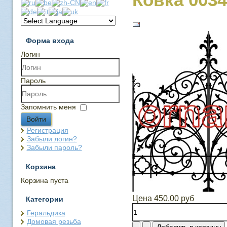
Форма входа
Логин
Пароль
Запомнить меня
Войти
Регистрация
Забыли логин?
Забыли пароль?
Корзина
Корзина пуста
Цена
450,00 руб
Категории
Геральдика
Домовая резьба