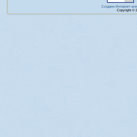
Создано Интернет-аге
Copyright © 2