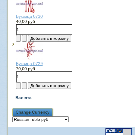
Буквица 0730
40,00 руб
Буквица 0729
70,00 руб
Валюта