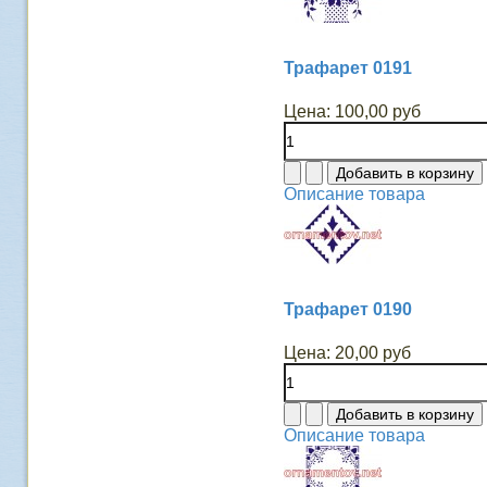
Трафарет 0191
Цена:
100,00 руб
Описание товара
Трафарет 0190
Цена:
20,00 руб
Описание товара