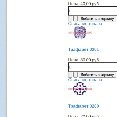
Цена:
40,00 руб
Описание товара
Трафарет 0201
Цена:
80,00 руб
Описание товара
Трафарет 0200
Цена:
20,00 руб