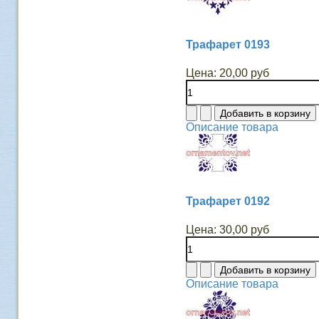
Трафарет 0193
Цена:
20,00 руб
Описание товара
Трафарет 0192
Цена:
30,00 руб
Описание товара