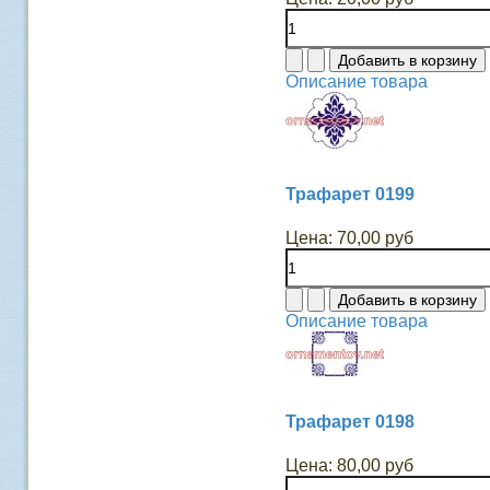
Описание товара
Трафарет 0199
Цена:
70,00 руб
Описание товара
Трафарет 0198
Цена:
80,00 руб