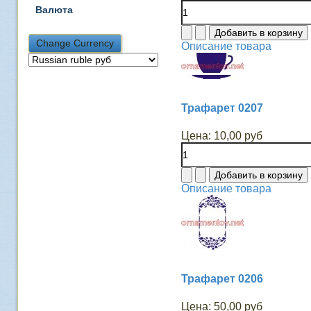
Валюта
Описание товара
Трафарет 0207
Цена:
10,00 руб
Описание товара
Трафарет 0206
Цена:
50,00 руб