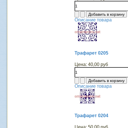
Описание товара
Трафарет 0205
Цена:
40,00 руб
Описание товара
Трафарет 0204
Цена:
50,00 руб