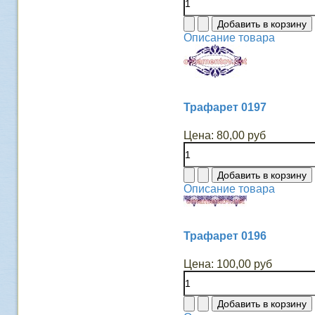
Описание товара
Трафарет 0197
Цена:
80,00 руб
Описание товара
Трафарет 0196
Цена:
100,00 руб