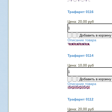
Трафарет 0116
Цена:
20,00 руб
Описание товара
Трафарет 0114
Цена:
10,00 руб
Описание товара
Трафарет 0112
Цена:
20,00 руб