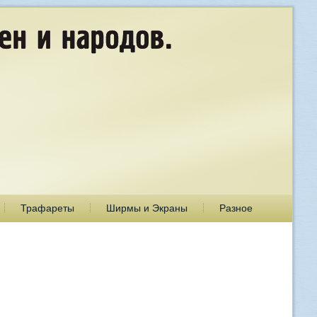
Трафареты
Ширмы и Экраны
Разное