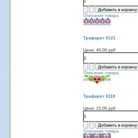
Описание товара
Трафарет 0121
Цена:
40,00 руб
Описание товара
Трафарет 0118
Цена:
15,00 руб
Описание товара