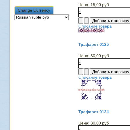
Цена:
15,00 руб
Описание товара
Трафарет 0125
Цена:
30,00 руб
Описание товара
Трафарет 0124
Цена:
30,00 руб