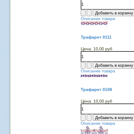
Описание товара
Трафарет 0111
Цена:
10,00 руб
Описание товара
Трафарет 0106
Цена:
10,00 руб
Описание товара