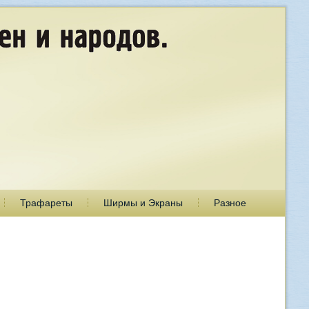
Трафареты
Ширмы и Экраны
Разное