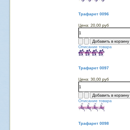
Трафарет 0096
Цена:
20,00 руб
Описание товара
Трафарет 0097
Цена:
30,00 руб
Описание товара
Трафарет 0098