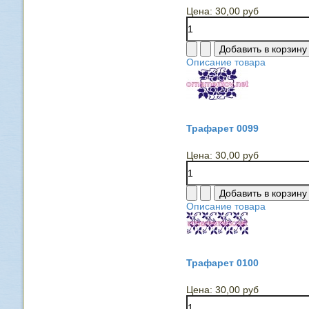
Цена:
30,00 руб
Описание товара
Трафарет 0099
Цена:
30,00 руб
Описание товара
Трафарет 0100
Цена:
30,00 руб