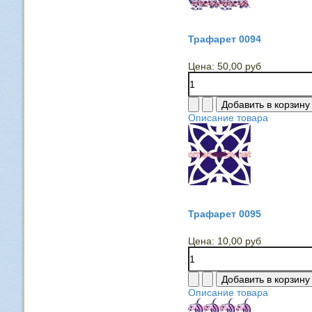
Трафарет 0094
Цена:
50,00 руб
Описание товара
Трафарет 0095
Цена:
10,00 руб
Описание товара