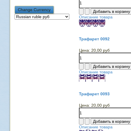
Описание товара
Трафарет 0092
Цена:
20,00 руб
Описание товара
Трафарет 0093
Цена:
20,00 руб
Описание товара