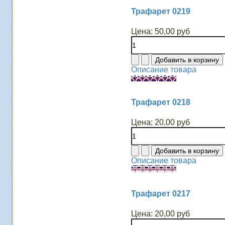
Трафарет 0219
Цена:
50,00 руб
Описание товара
Трафарет 0218
Цена:
20,00 руб
Описание товара
Трафарет 0217
Цена:
20,00 руб