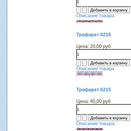
Описание товара
Трафарет 0216
Цена:
20,00 руб
Описание товара
Трафарет 0215
Цена:
40,00 руб
Описание товара