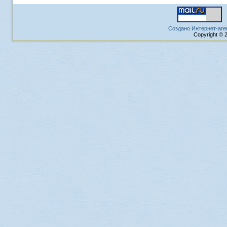
Создано Интернет-аге
Copyright © 2