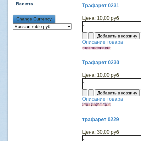
Валюта
Трафарет 0231
Цена:
10,00 руб
Описание товара
Трафарет 0230
Цена:
10,00 руб
Описание товара
трафарет 0229
Цена:
30,00 руб