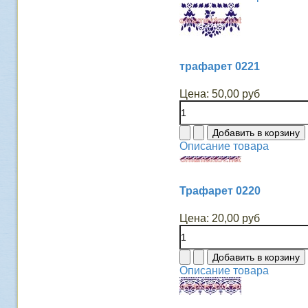
трафарет 0221
Цена:
50,00 руб
Описание товара
Трафарет 0220
Цена:
20,00 руб
Описание товара