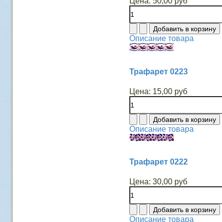
Цена:
50,00 руб
Описание товара
Трафарет 0223
Цена:
15,00 руб
Описание товара
Трафарет 0222
Цена:
30,00 руб
Описание товара