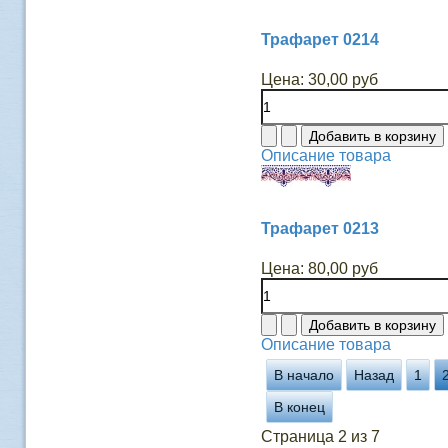
Трафарет 0214
Цена:
30,00 руб
Описание товара
Трафарет 0213
Цена:
80,00 руб
Описание товара
В начало
Назад
1
В конец
Страница 2 из 7