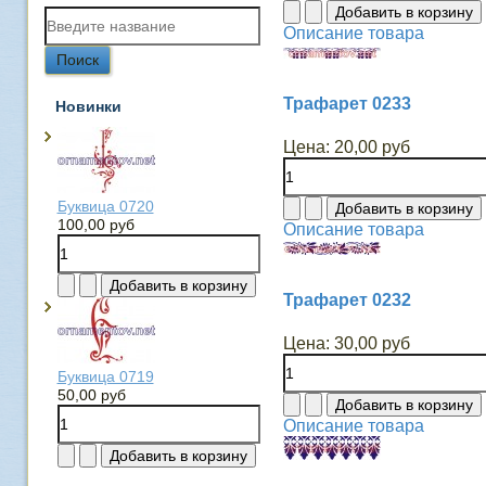
Описание товара
Трафарет 0233
Новинки
Цена:
20,00 руб
Буквица 0720
100,00 руб
Описание товара
Трафарет 0232
Цена:
30,00 руб
Буквица 0719
50,00 руб
Описание товара