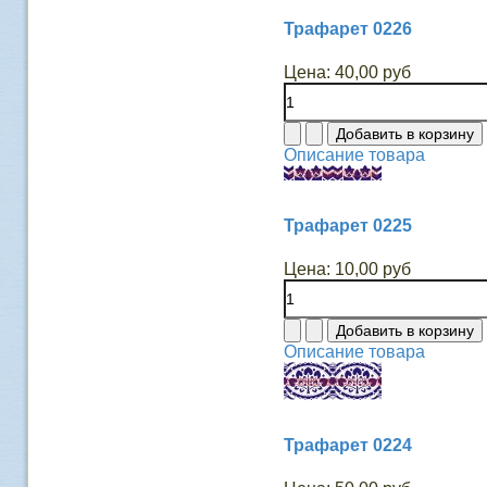
Трафарет 0226
Цена:
40,00 руб
Описание товара
Трафарет 0225
Цена:
10,00 руб
Описание товара
Трафарет 0224