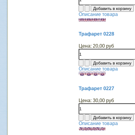
Описание товара
Трафарет 0228
Цена:
20,00 руб
Описание товара
Трафарет 0227
Цена:
30,00 руб
Описание товара