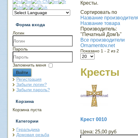
Кресты.
Сортировать по
Название производителя 
Название товара
Форма входа
Производитель:
Логин
"Печатный ДомЪ"
Все производители
Ornamentov.net
Пароль
Показано 1 - 2 из 2
Запомнить меня
Кресты
Войти
Регистрация
Забыли логин?
Забыли пароль?
Корзина
Корзина пуста
Крест 0010
Категории
Геральдика
Цена:
25,00 руб
Домовая резьба