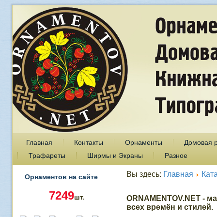
Главная
Контакты
Орнаменты
Домовая 
Трафареты
Ширмы и Экраны
Разное
Вы здесь:
Главная
Кат
Орнаментов на сайте
7249
шт.
ORNAMENTOV.NET - ма
всех времён и стилей.