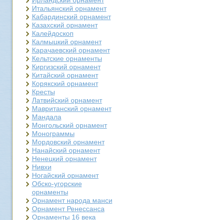
Итальянский орнамент
Кабардинский орнамент
Казахский орнамент
Калейдоскоп
Калмыцкий орнамент
Карачаевский орнамент
Кельтские орнаменты
Киргизский орнамент
Китайский орнамент
Корякский орнамент
Кресты
Латвийский орнамент
Мавританский орнамент
Мандала
Монгольский орнамент
Монограммы
Мордовский орнамент
Нанайский орнамент
Ненецкий орнамент
Нивхи
Ногайский орнамент
Обско-угорские
орнаменты
Орнамент народа манси
Орнамент Ренессанса
Орнаменты 16 века