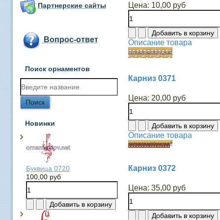
Цена:
10,00 руб
Партнерские сайты
Вопрос-ответ
Описание товара
Поиск орнаментов
Карниз 0371
Цена:
20,00 руб
Новинки
Описание товара
Карниз 0372
Буквица 0720
100,00 руб
Цена:
35,00 руб