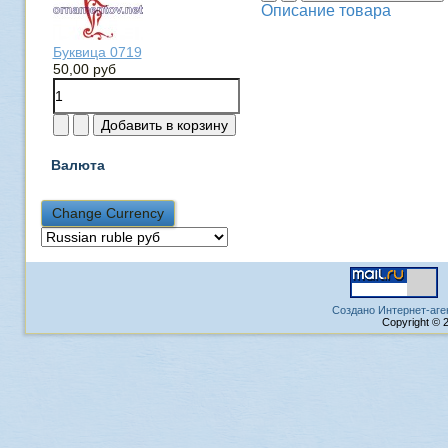
Описание товара
Буквица 0719
50,00 руб
Валюта
Создано Интернет-аге
Copyright © 2