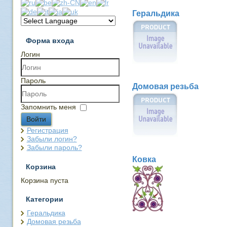
Геральдика
Форма входа
Логин
Пароль
Домовая резьба
Запомнить меня
Войти
Регистрация
Забыли логин?
Забыли пароль?
Ковка
Корзина
Корзина пуста
Категории
Геральдика
Домовая резьба