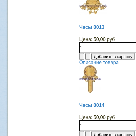
Часы 0013
Цена:
50,00 руб
Описание товара
Часы 0014
Цена:
50,00 руб