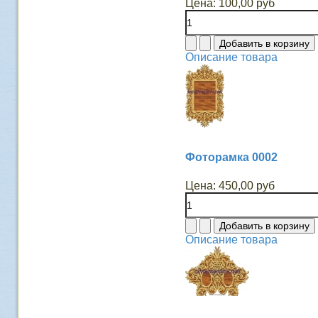
Цена:
100,00 руб
Описание товара
Фоторамка 0002
Цена:
450,00 руб
Описание товара