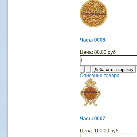
Часы 0006
Цена:
80,00 руб
Описание товара
Часы 0007
Цена:
100,00 руб