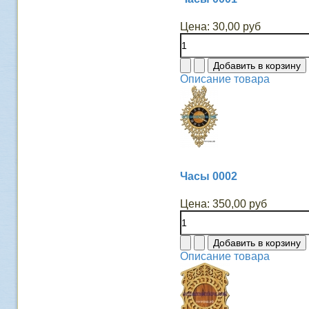
Цена:
30,00 руб
Описание товара
Часы 0002
Цена:
350,00 руб
Описание товара