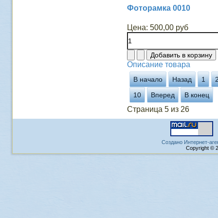
Фоторамка 0010
Цена:
500,00 руб
Описание товара
В начало
Назад
1
10
Вперед
В конец
Страница 5 из 26
Создано Интернет-аге
Copyright © 2