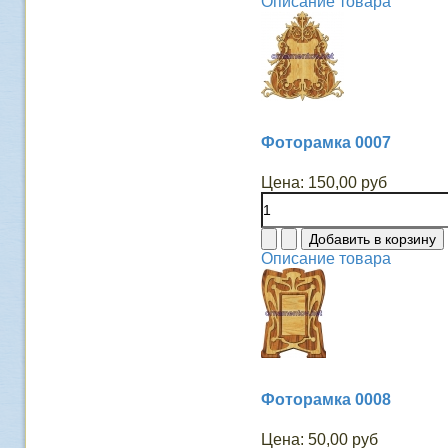
Описание товара
Фоторамка 0007
Цена:
150,00 руб
Описание товара
Фоторамка 0008
Цена:
50,00 руб