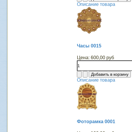
Описание товара
Часы 0015
Цена:
600,00 руб
Описание товара
Фоторамка 0001