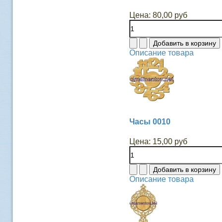
Цена:
80,00 руб
Описание товара
Часы 0010
Цена:
15,00 руб
Описание товара