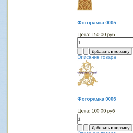
Фоторамка 0005
Цена:
150,00 руб
Описание товара
Фоторамка 0006
Цена:
100,00 руб