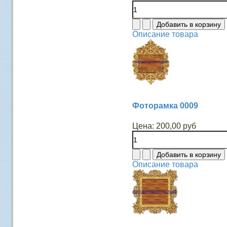
Описание товара
Фоторамка 0009
Цена:
200,00 руб
Описание товара