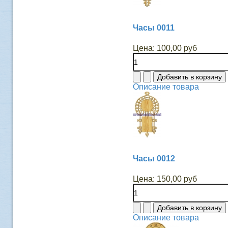
Часы 0011
Цена:
100,00 руб
Описание товара
Часы 0012
Цена:
150,00 руб
Описание товара