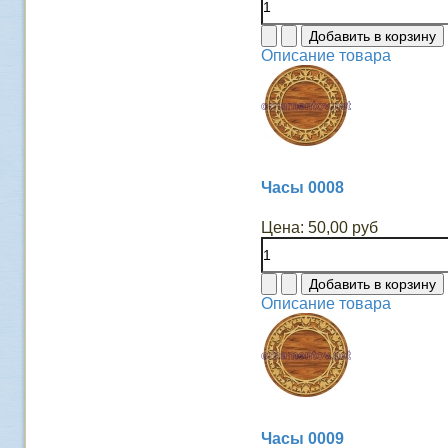
Описание товара
Часы 0008
Цена:
50,00 руб
Описание товара
Часы 0009