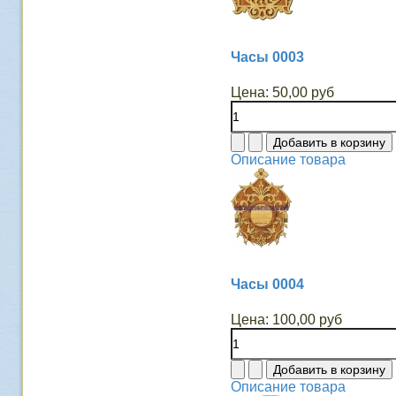
Часы 0003
Цена:
50,00 руб
Описание товара
Часы 0004
Цена:
100,00 руб
Описание товара