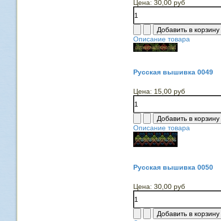
Цена:
30,00 руб
Описание товара
Русская вышивка 0049
Цена:
15,00 руб
Описание товара
Русская вышивка 0050
Цена:
30,00 руб