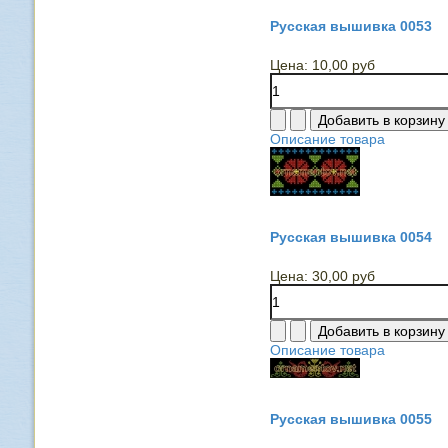
Русская вышивка 0053
Цена:
10,00 руб
Описание товара
Русская вышивка 0054
Цена:
30,00 руб
Описание товара
Русская вышивка 0055