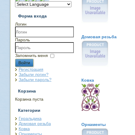
Форма входа
Логин
Домовая резьба
Пароль
Запомнить меня
Войти
Регистрация
Забыли логин?
Забыли пароль?
Ковка
Корзина
Корзина пуста
Категории
Геральдика
Домовая резьба
Орнаменты
Ковка
Орнаменты