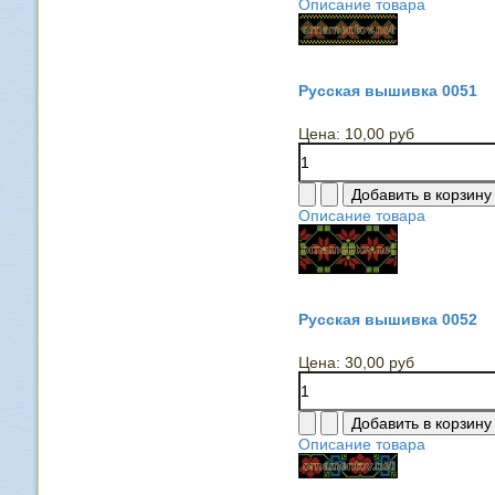
Описание товара
Русская вышивка 0051
Цена:
10,00 руб
Описание товара
Русская вышивка 0052
Цена:
30,00 руб
Описание товара