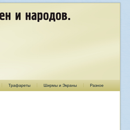
Трафареты
Ширмы и Экраны
Разное