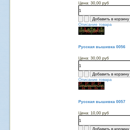
Цена:
30,00 руб
Описание товара
Русская вышивка 0056
Цена:
30,00 руб
Описание товара
Русская вышивка 0057
Цена:
10,00 руб