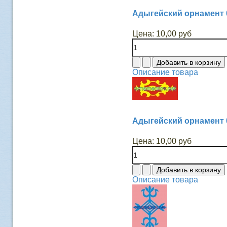
Адыгейский орнамент 
Цена:
10,00 руб
Описание товара
Адыгейский орнамент 
Цена:
10,00 руб
Описание товара