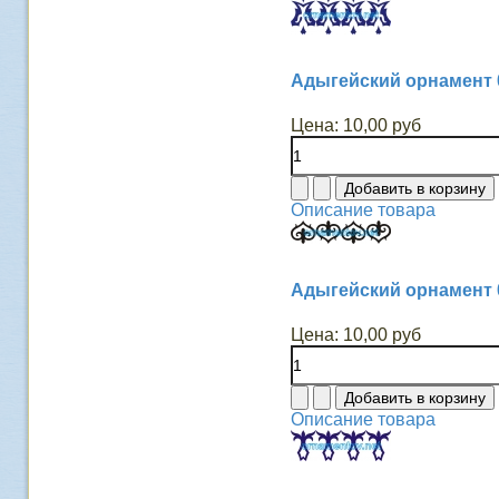
Адыгейский орнамент 
Цена:
10,00 руб
Описание товара
Адыгейский орнамент 
Цена:
10,00 руб
Описание товара