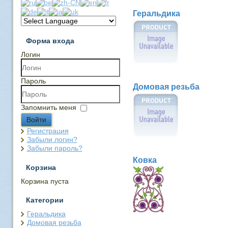
Геральдика
Форма входа
Логин
Пароль
Домовая резьба
Запомнить меня
Войти
Регистрация
Забыли логин?
Забыли пароль?
Ковка
Корзина
Корзина пуста
Категории
Геральдика
Домовая резьба