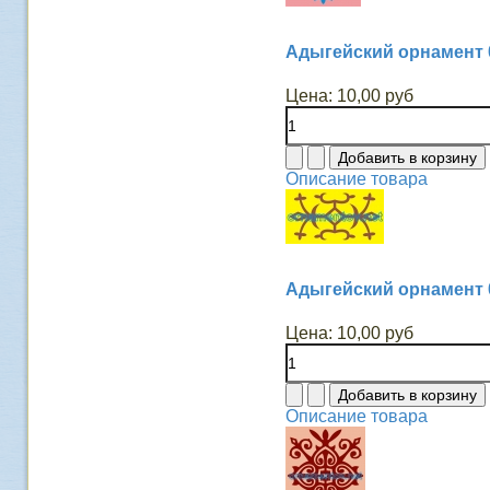
Адыгейский орнамент 
Цена:
10,00 руб
Описание товара
Адыгейский орнамент 
Цена:
10,00 руб
Описание товара