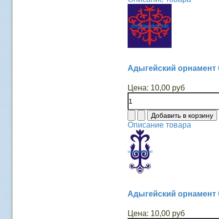
Адыгейский орнамент 
Цена:
10,00 руб
Описание товара
Адыгейский орнамент 
Цена:
10,00 руб