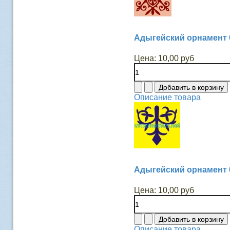
Адыгейский орнамент 
Цена:
10,00 руб
Описание товара
Адыгейский орнамент 
Цена:
10,00 руб
Описание товара