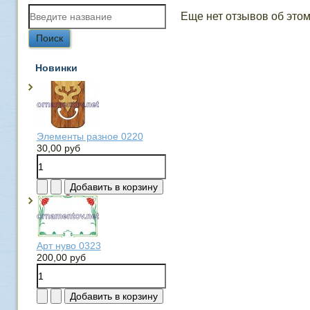
Еще нет отзывов об этом
Новинки
Элементы разное 0220
30,00 руб
Арт нуво 0323
200,00 руб