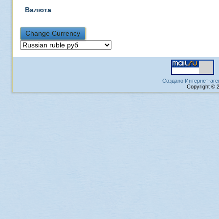
Валюта
Создано Интернет-аге
Copyright © 2