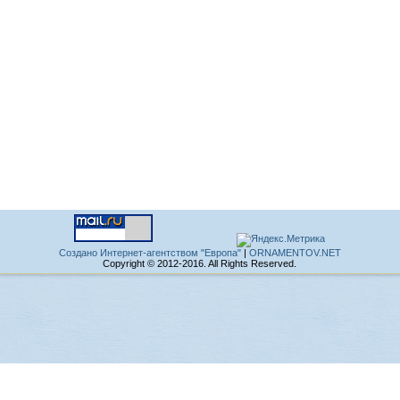
Создано Интернет-агентством "Европа"
|
ORNAMENTOV.NET
Copyright © 2012-2016. All Rights Reserved.