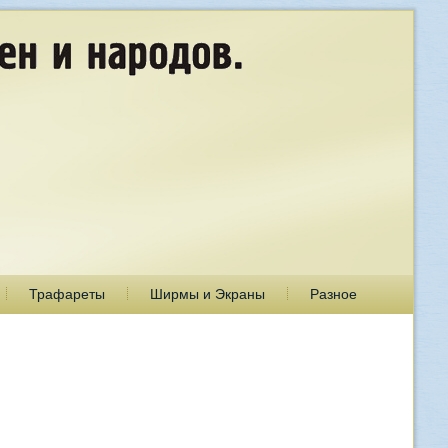
Трафареты
Ширмы и Экраны
Разное