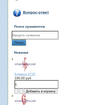
Вопрос-ответ
Поиск орнаментов
Новинки
Буквица 0720
100,00 руб