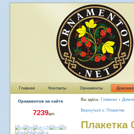
Главная
Контакты
Орнаменты
Домовая
Вы здесь:
Главная
Домов
Орнаментов на сайте
Вернуться к: Плакетки
7239
шт.
Плакетка 