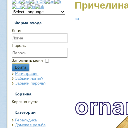
Причелина
Форма входа
Логин
Пароль
Запомнить меня
Войти
Регистрация
Забыли логин?
Забыли пароль?
Корзина
Корзина пуста
Категории
Геральдика
Домовая резьба