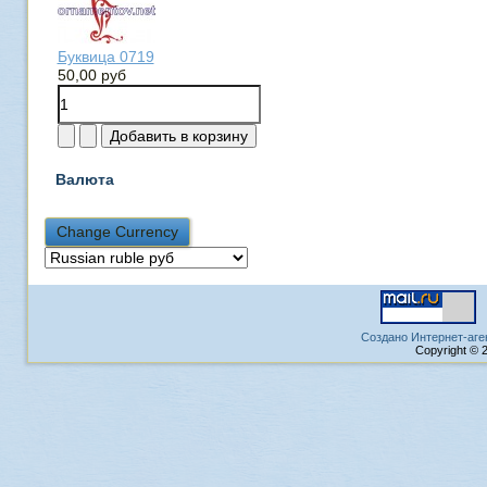
Буквица 0719
50,00 руб
Валюта
Создано Интернет-аге
Copyright © 2