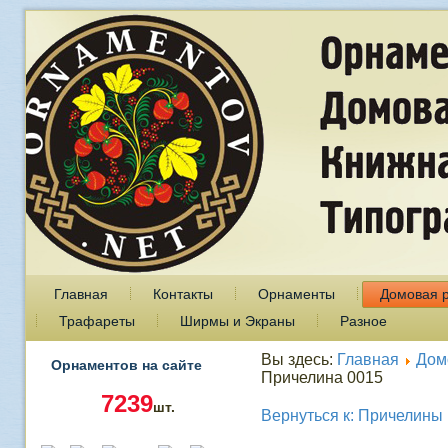
Главная
Контакты
Орнаменты
Домовая 
Трафареты
Ширмы и Экраны
Разное
Вы здесь:
Главная
Дом
Орнаментов на сайте
Причелина 0015
7239
шт.
Вернуться к: Причелины