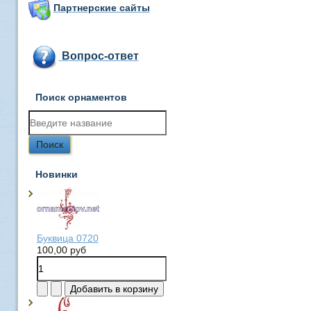
Партнерские сайты
Вопрос-ответ
Поиск орнаментов
Новинки
Буквица 0720
100,00 руб