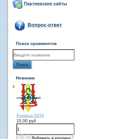
Партнерские сайты
Вопрос-ответ
Поиск орнаментов
Новинки
Буквица 0039
15,00 руб