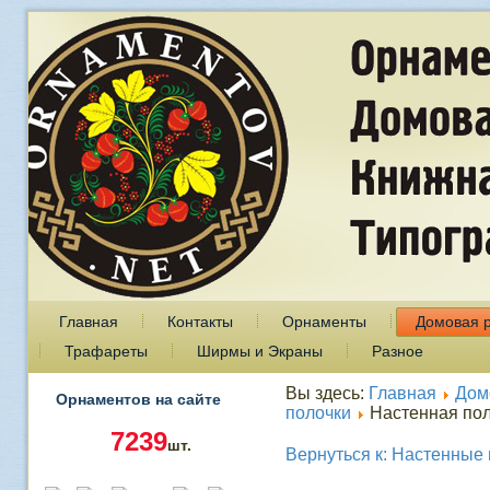
Главная
Контакты
Орнаменты
Домовая 
Трафареты
Ширмы и Экраны
Разное
Вы здесь:
Главная
Дом
Орнаментов на сайте
полочки
Настенная пол
7239
шт.
Вернуться к: Настенные