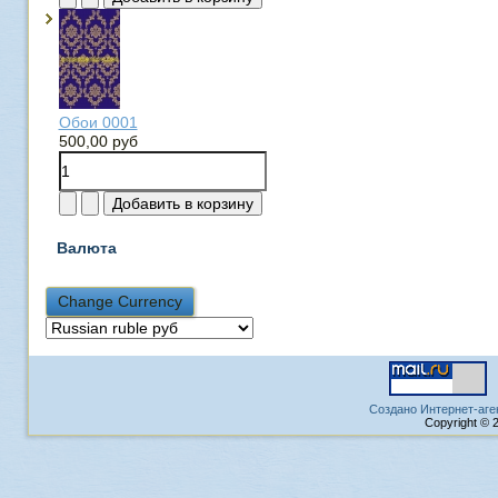
Обои 0001
500,00 руб
Валюта
Создано Интернет-аге
Copyright © 2