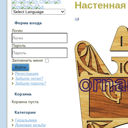
Настенная
Форма входа
Логин
Пароль
Запомнить меня
Войти
Регистрация
Забыли логин?
Забыли пароль?
Корзина
Корзина пуста
Категории
Геральдика
Домовая резьба