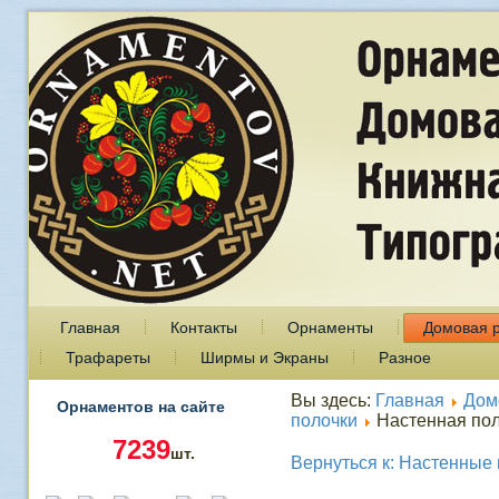
Главная
Контакты
Орнаменты
Домовая 
Трафареты
Ширмы и Экраны
Разное
Вы здесь:
Главная
Дом
Орнаментов на сайте
полочки
Настенная пол
7239
шт.
Вернуться к: Настенные