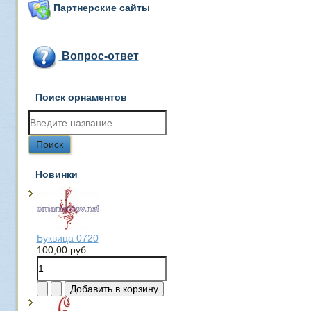
Партнерские сайты
Вопрос-ответ
Поиск орнаментов
Новинки
Буквица 0720
100,00 руб