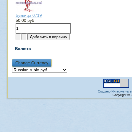
Буквица 0719
50,00 руб
Валюта
Создано Интернет-аге
Copyright © 2