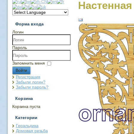
Настенная
Форма входа
Логин
Пароль
Запомнить меня
Войти
Регистрация
Забыли логин?
Забыли пароль?
Корзина
Корзина пуста
Категории
Геральдика
Домовая резьба