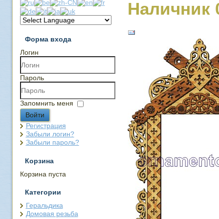
Наличник 
Форма входа
Логин
Пароль
Запомнить меня
Войти
Регистрация
Забыли логин?
Забыли пароль?
Корзина
Корзина пуста
Категории
Геральдика
Домовая резьба