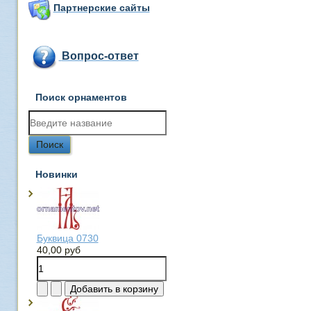
Партнерские сайты
Вопрос-ответ
Поиск орнаментов
Новинки
Буквица 0730
40,00 руб