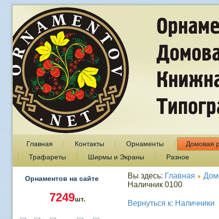
Главная
Контакты
Орнаменты
Домовая 
Трафареты
Ширмы и Экраны
Разное
Вы здесь:
Главная
Дом
Орнаментов на сайте
Наличник 0100
7249
шт.
Вернуться к: Наличники