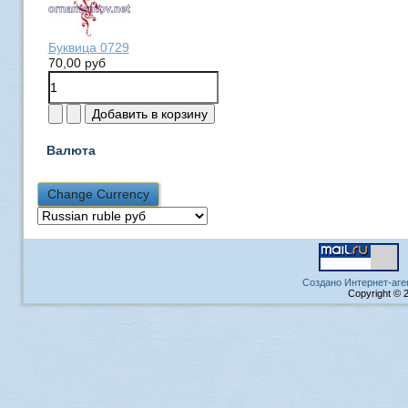
Буквица 0729
70,00 руб
Валюта
Создано Интернет-аге
Copyright © 2