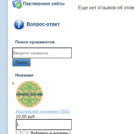
Партнерские сайты
Еще нет отзывов об этом
Вопрос-ответ
Поиск орнаментов
Новинки
Адыгейский орнамент 0051
10,00 руб