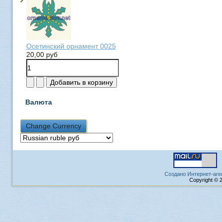
Осетинский орнамент 0025
20,00 руб
Валюта
Создано Интернет-аге
Copyright © 2