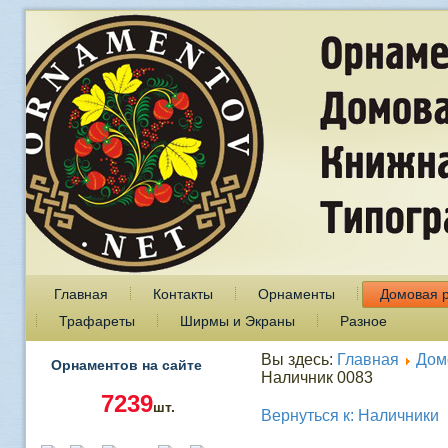
Главная
Контакты
Орнаменты
Домовая 
Трафареты
Ширмы и Экраны
Разное
Вы здесь:
Главная
Дом
Орнаментов на сайте
Наличник 0083
7239
шт.
Вернуться к: Наличники