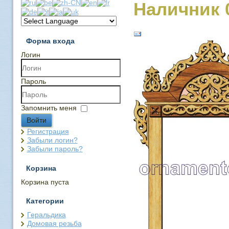
Наличник 
Форма входа
Логин
Пароль
Запомнить меня
Войти
Регистрация
Забыли логин?
Забыли пароль?
Корзина
Корзина пуста
Категории
Геральдика
Домовая резьба