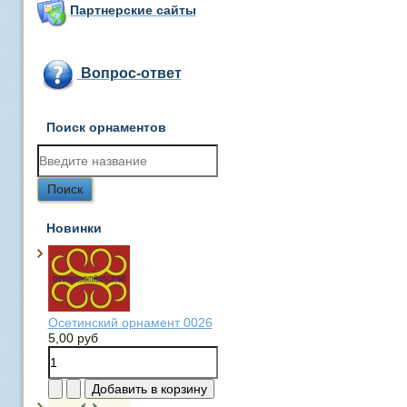
Партнерские сайты
Вопрос-ответ
Поиск орнаментов
Новинки
Осетинский орнамент 0026
5,00 руб