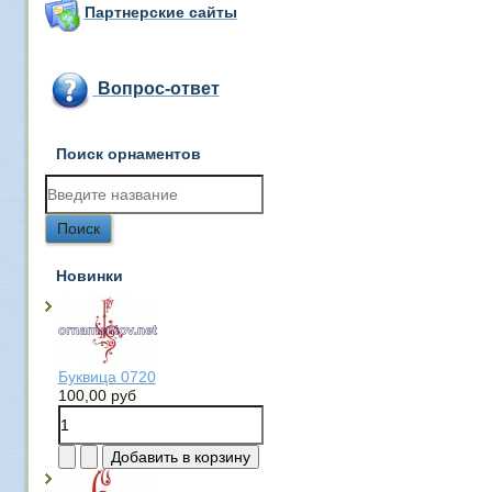
Партнерские сайты
Вопрос-ответ
Поиск орнаментов
Новинки
Буквица 0720
100,00 руб