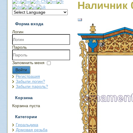
Наличник 
Форма входа
Логин
Пароль
Запомнить меня
Войти
Регистрация
Забыли логин?
Забыли пароль?
Корзина
Корзина пуста
Категории
Геральдика
Домовая резьба