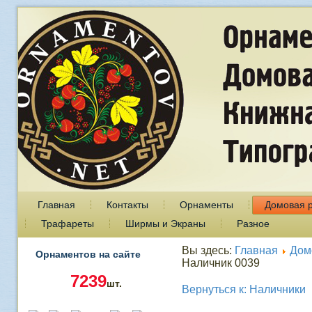
Главная
Контакты
Орнаменты
Домовая 
Трафареты
Ширмы и Экраны
Разное
Вы здесь:
Главная
Дом
Орнаментов на сайте
Наличник 0039
7239
шт.
Вернуться к: Наличники