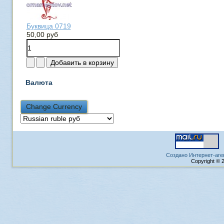
Буквица 0719
50,00 руб
Валюта
Создано Интернет-аге
Copyright © 2