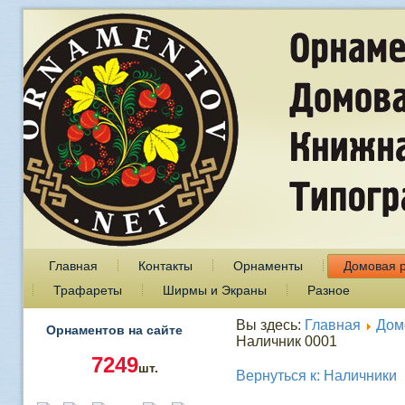
Главная
Контакты
Орнаменты
Домовая 
Трафареты
Ширмы и Экраны
Разное
Вы здесь:
Главная
Дом
Орнаментов на сайте
Наличник 0001
7249
шт.
Вернуться к: Наличники