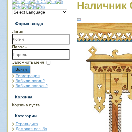
Наличник 
Форма входа
Логин
Пароль
Запомнить меня
Войти
Регистрация
Забыли логин?
Забыли пароль?
Корзина
Корзина пуста
Категории
Геральдика
Домовая резьба