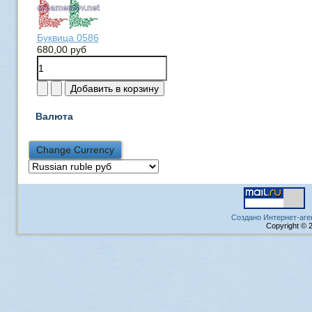
Буквица 0586
680,00 руб
Валюта
Создано Интернет-аге
Copyright © 2