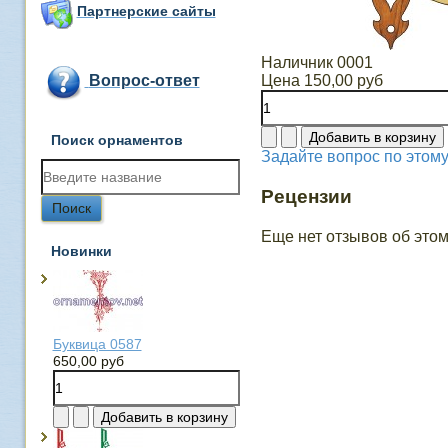
Партнерские сайты
Наличник 0001
Цена
150,00 руб
Вопрос-ответ
Поиск орнаментов
Задайте вопрос по этому
Рецензии
Еще нет отзывов об этом
Новинки
Буквица 0587
650,00 руб