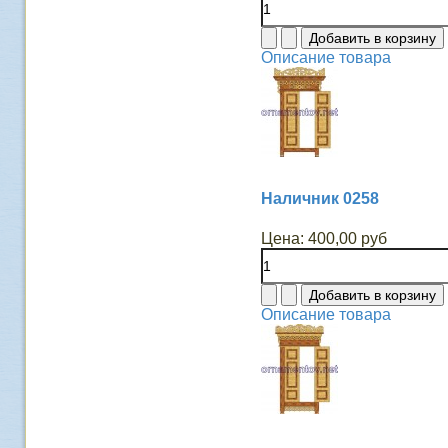
Описание товара
Наличник 0258
Цена:
400,00 руб
Описание товара