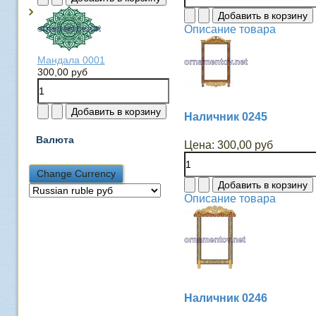
Описание товара
Мандала 0001
300,00 руб
Наличник 0245
Валюта
Цена:
300,00 руб
Описание товара
Наличник 0246