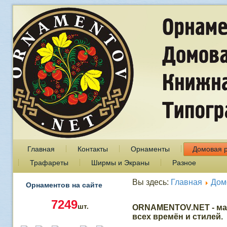
Главная
Контакты
Орнаменты
Домовая 
Трафареты
Ширмы и Экраны
Разное
Вы здесь:
Главная
Дом
Орнаментов на сайте
7249
шт.
ORNAMENTOV.NET - ма
всех времён и стилей.