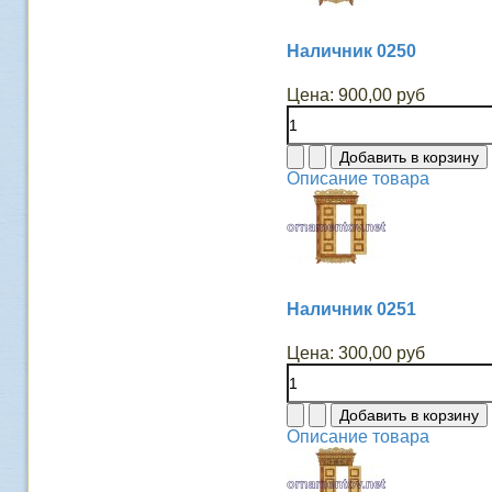
Наличник 0250
Цена:
900,00 руб
Описание товара
Наличник 0251
Цена:
300,00 руб
Описание товара