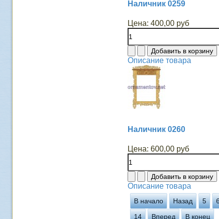
Наличник 0259
Цена:
400,00 руб
Описание товара
Наличник 0260
Цена:
600,00 руб
Описание товара
В начало
Назад
5
14
Вперед
В конец