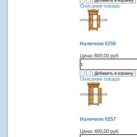
Описание товара
Наличник 0256
Цена:
800,00 руб
Описание товара
Наличник 0257
Цена:
400,00 руб