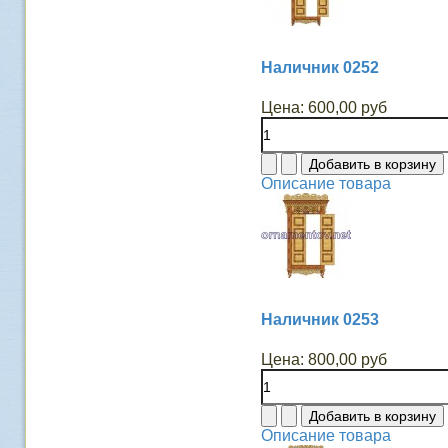
Наличник 0252
Цена:
600,00 руб
Описание товара
Наличник 0253
Цена:
800,00 руб
Описание товара