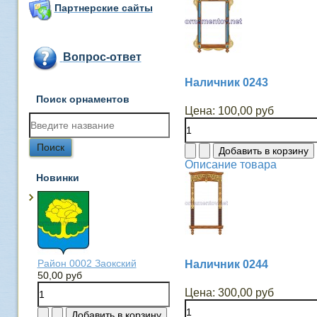
Партнерские сайты
Вопрос-ответ
Наличник 0243
Поиск орнаментов
Цена:
100,00 руб
Описание товара
Новинки
Район 0002 Заокский
Наличник 0244
50,00 руб
Цена:
300,00 руб