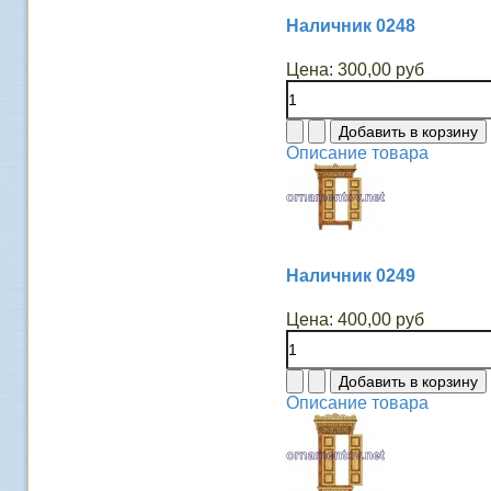
Наличник 0248
Цена:
300,00 руб
Описание товара
Наличник 0249
Цена:
400,00 руб
Описание товара