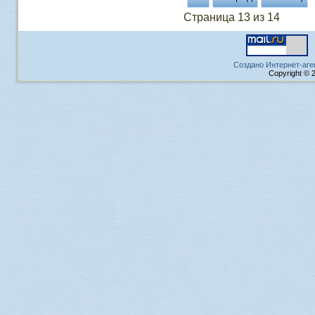
Страница 13 из 14
Создано Интернет-аге
Copyright © 2