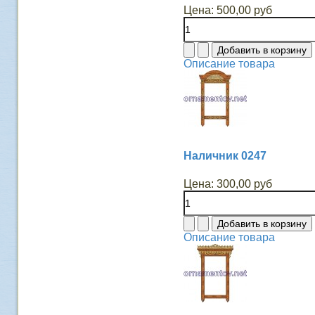
Цена:
500,00 руб
Описание товара
Наличник 0247
Цена:
300,00 руб
Описание товара