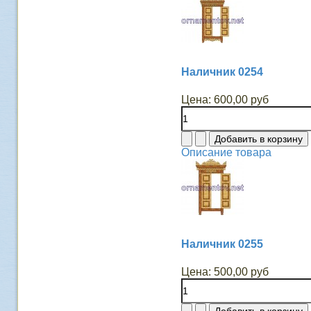
Наличник 0254
Цена:
600,00 руб
Описание товара
Наличник 0255
Цена:
500,00 руб