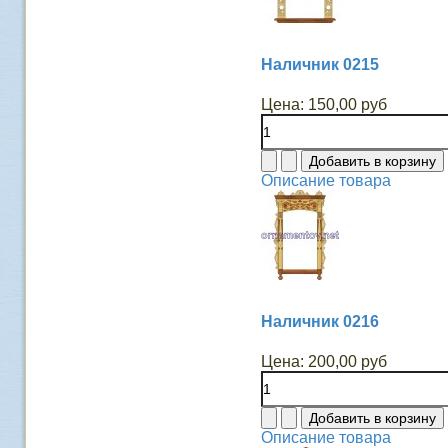
Наличник 0215
Цена:
150,00 руб
Описание товара
Наличник 0216
Цена:
200,00 руб
Описание товара