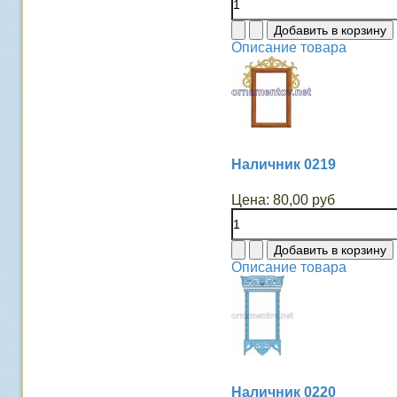
Описание товара
Наличник 0219
Цена:
80,00 руб
Описание товара
Наличник 0220