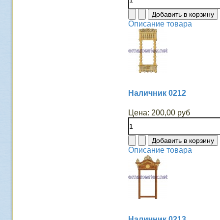
Описание товара
Наличник 0212
Цена:
200,00 руб
Описание товара
Наличник 0213