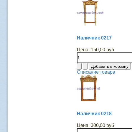
Наличник 0217
Цена:
150,00 руб
Описание товара
Наличник 0218
Цена:
300,00 руб