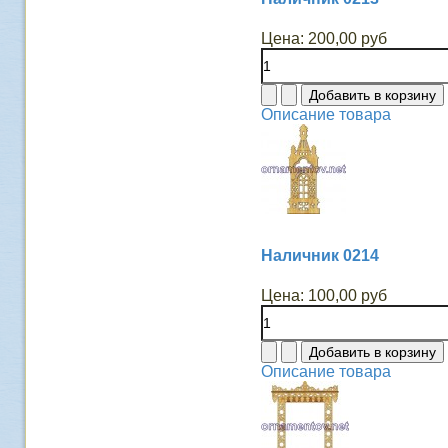
Цена:
200,00 руб
Описание товара
Наличник 0214
Цена:
100,00 руб
Описание товара