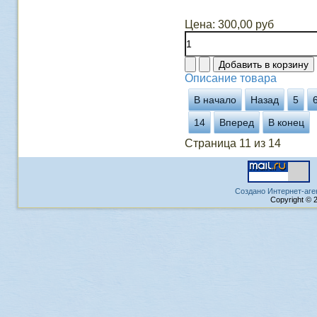
Цена:
300,00 руб
Описание товара
В начало
Назад
5
14
Вперед
В конец
Страница 11 из 14
Создано Интернет-аге
Copyright © 2