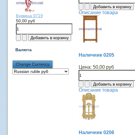
Описание товара
Буквица 0719
50,00 руб
Валюта
Наличник 0205
Цена:
50,00 руб
Описание товара
Наличник 0206