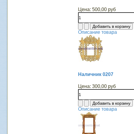
Цена:
500,00 руб
Описание товара
Наличник 0207
Цена:
300,00 руб
Описание товара