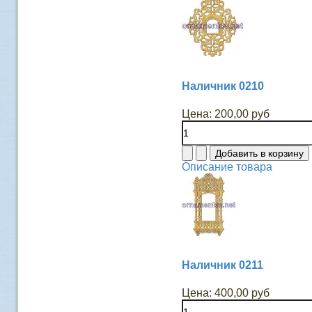
Наличник 0210
Цена:
200,00 руб
Описание товара
Наличник 0211
Цена:
400,00 руб