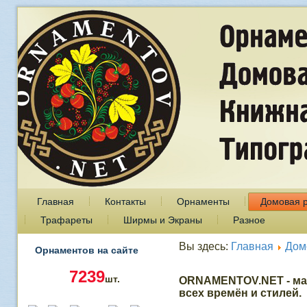
Главная
Контакты
Орнаменты
Домовая 
Трафареты
Ширмы и Экраны
Разное
Вы здесь:
Главная
Дом
Орнаментов на сайте
7239
шт.
ORNAMENTOV.NET - ма
всех времён и стилей.