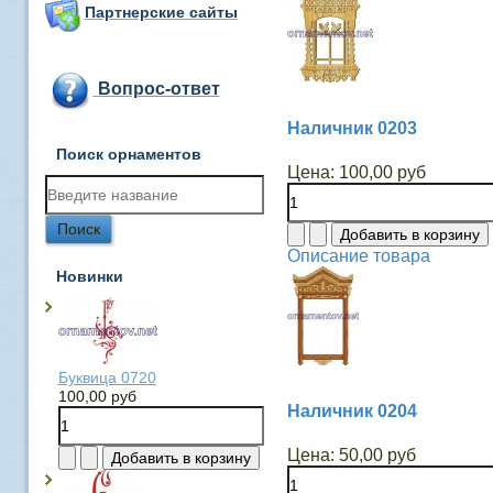
Партнерские сайты
Вопрос-ответ
Наличник 0203
Поиск орнаментов
Цена:
100,00 руб
Описание товара
Новинки
Буквица 0720
100,00 руб
Наличник 0204
Цена:
50,00 руб