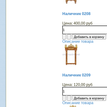
Наличник 0208
Цена:
400,00 руб
Описание товара
Наличник 0209
Цена:
120,00 руб
Описание товара