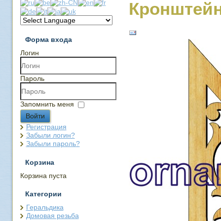
Кронштейн
Форма входа
Логин
Пароль
Запомнить меня
Войти
Регистрация
Забыли логин?
Забыли пароль?
Корзина
Корзина пуста
Категории
Геральдика
Домовая резьба