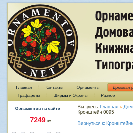
Главная
Контакты
Орнаменты
Домовая 
Трафареты
Ширмы и Экраны
Разное
Вы здесь:
Главная
Дом
Орнаментов на сайте
Кронштейн 0095
7249
шт.
Вернуться к: Кронштейн