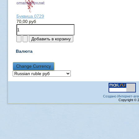
Буквица 0729
70,00 руб
Валюта
Создано Интернет-аге
Copyright © 2