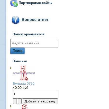
Партнерские сайты
Вопрос-ответ
Поиск орнаментов
Новинки
Буквица 0730
40,00 руб