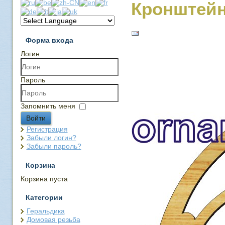
Кронштейн
Форма входа
Логин
Пароль
Запомнить меня
Войти
Регистрация
Забыли логин?
Забыли пароль?
Корзина
Корзина пуста
Категории
Геральдика
Домовая резьба