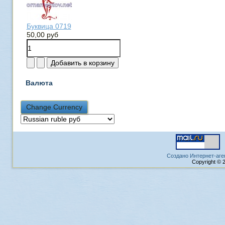
Буквица 0719
50,00 руб
Валюта
Создано Интернет-аге
Copyright © 2