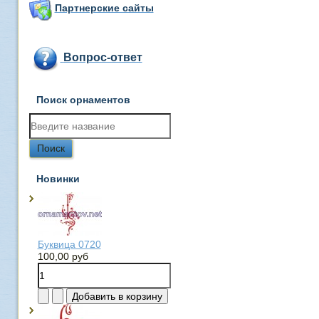
Партнерские сайты
Вопрос-ответ
Поиск орнаментов
Новинки
Буквица 0720
100,00 руб