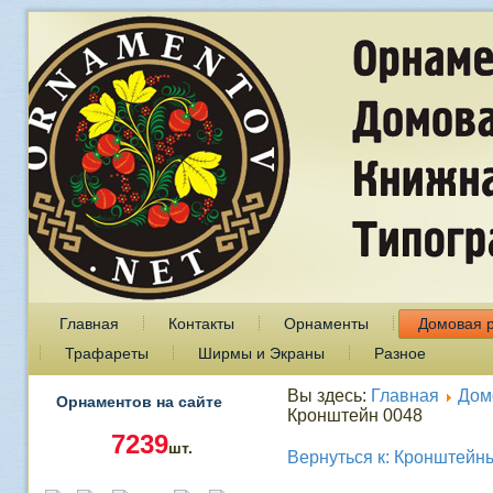
Главная
Контакты
Орнаменты
Домовая 
Трафареты
Ширмы и Экраны
Разное
Вы здесь:
Главная
Дом
Орнаментов на сайте
Кронштейн 0048
7239
шт.
Вернуться к: Кронштейн