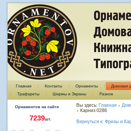
Главная
Контакты
Орнаменты
Домовая 
Трафареты
Ширмы и Экраны
Разное
Вы здесь:
Главная
Дом
Орнаментов на сайте
Карниз 0286
7239
шт.
Вернуться к: Фризы и Ка