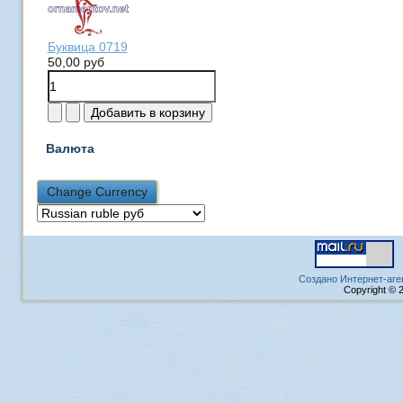
Буквица 0719
50,00 руб
Валюта
Создано Интернет-аге
Copyright © 2