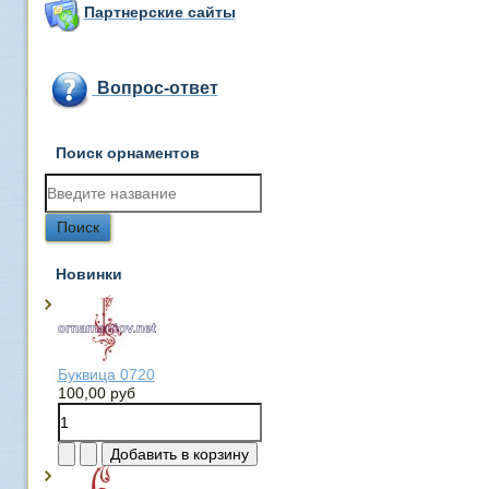
Партнерские сайты
Вопрос-ответ
Поиск орнаментов
Новинки
Буквица 0720
100,00 руб