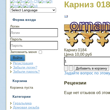
Карниз 01
Форма входа
Логин
Пароль
Карниз 0184
Запомнить меня
Цена
10,00 руб
Войти
Регистрация
Забыли логин?
Забыли пароль?
Задайте вопрос по этому
Корзина
Рецензии
Корзина пуста
Еще нет отзывов об этом
Категории
Геральдика
Домовая резьба