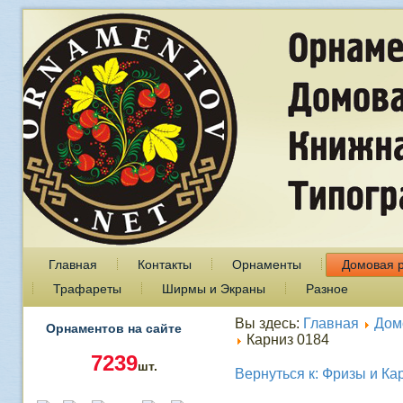
Главная
Контакты
Орнаменты
Домовая 
Трафареты
Ширмы и Экраны
Разное
Вы здесь:
Главная
Дом
Орнаментов на сайте
Карниз 0184
7239
шт.
Вернуться к: Фризы и Ка