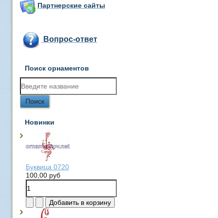
Партнерские сайты
Вопрос-ответ
Поиск орнаментов
Новинки
Буквица 0720
100,00 руб