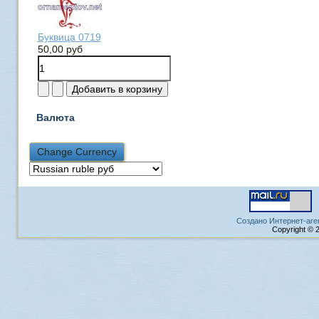
Буквица 0719
50,00 руб
Валюта
Создано Интернет-аге
Copyright © 2