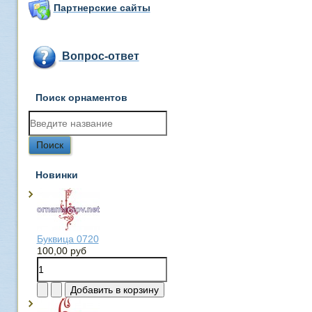
Партнерские сайты
Вопрос-ответ
Поиск орнаментов
Новинки
Буквица 0720
100,00 руб