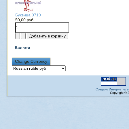
Буквица 0719
50,00 руб
Валюта
Создано Интернет-аге
Copyright © 2