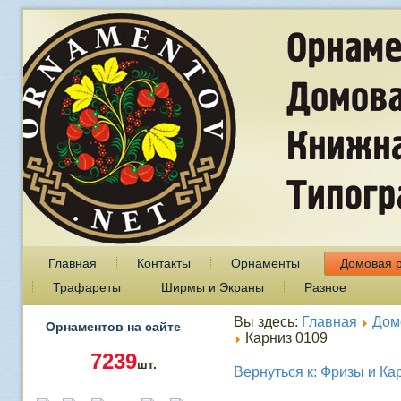
Главная
Контакты
Орнаменты
Домовая 
Трафареты
Ширмы и Экраны
Разное
Вы здесь:
Главная
Дом
Орнаментов на сайте
Карниз 0109
7239
шт.
Вернуться к: Фризы и Ка