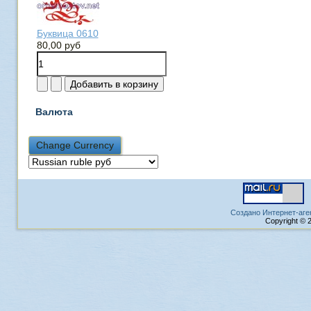
Буквица 0610
80,00 руб
Валюта
Создано Интернет-аге
Copyright © 2