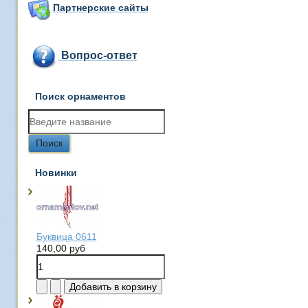
Партнерские сайты
Вопрос-ответ
Поиск орнаментов
Новинки
Буквица 0611
140,00 руб