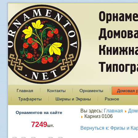
Главная
Контакты
Орнаменты
Домовая 
Трафареты
Ширмы и Экраны
Разное
Вы здесь:
Главная
Дом
Орнаментов на сайте
Карниз 0106
7249
шт.
Вернуться к: Фризы и Ка