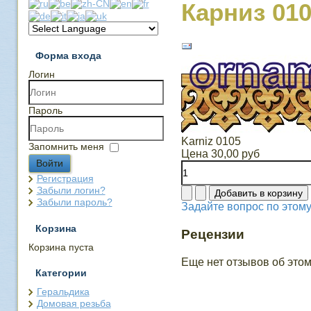
Карниз 01
Форма входа
Логин
Пароль
Karniz 0105
Запомнить меня
Цена
30,00 руб
Войти
Регистрация
Забыли логин?
Забыли пароль?
Задайте вопрос по этому
Корзина
Рецензии
Корзина пуста
Еще нет отзывов об этом
Категории
Геральдика
Домовая резьба