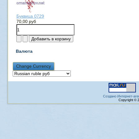
Буквица 0729
70,00 руб
Валюта
Создано Интернет-аге
Copyright © 2