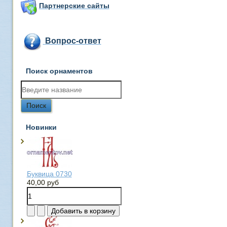
Партнерские сайты
Вопрос-ответ
Поиск орнаментов
Новинки
Буквица 0730
40,00 руб