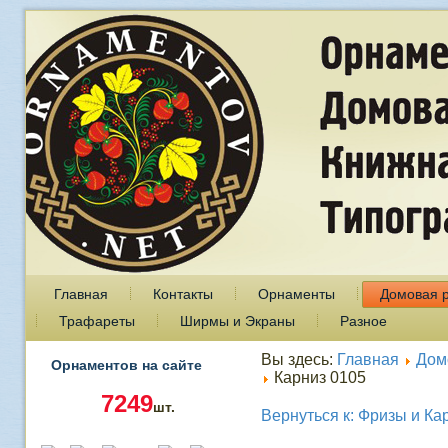
Главная
Контакты
Орнаменты
Домовая 
Трафареты
Ширмы и Экраны
Разное
Вы здесь:
Главная
Дом
Орнаментов на сайте
Карниз 0105
7249
шт.
Вернуться к: Фризы и Ка