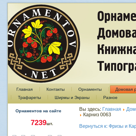
Главная
Контакты
Орнаменты
Домовая 
Трафареты
Ширмы и Экраны
Разное
Вы здесь:
Главная
Дом
Орнаментов на сайте
Карниз 0063
7239
шт.
Вернуться к: Фризы и Ка