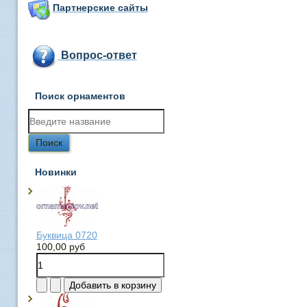
Партнерские сайты
Вопрос-ответ
Поиск орнаментов
Новинки
Буквица 0720
100,00 руб