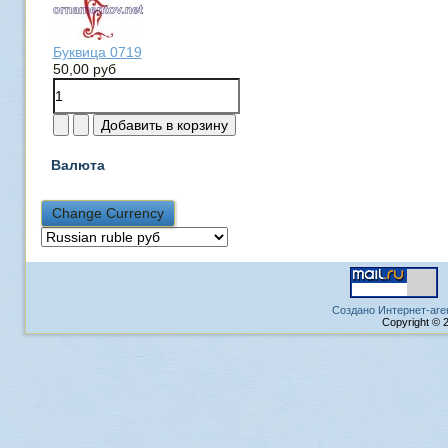
Буквица 0719
50,00 руб
Валюта
Создано Интернет-аге
Copyright © 2