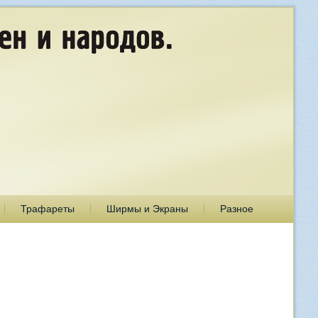
Трафареты
Ширмы и Экраны
Разное