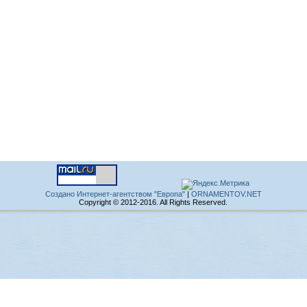
Создано Интернет-агентством "Европа"
|
ORNAMENTOV.NET
Copyright © 2012-2016. All Rights Reserved.