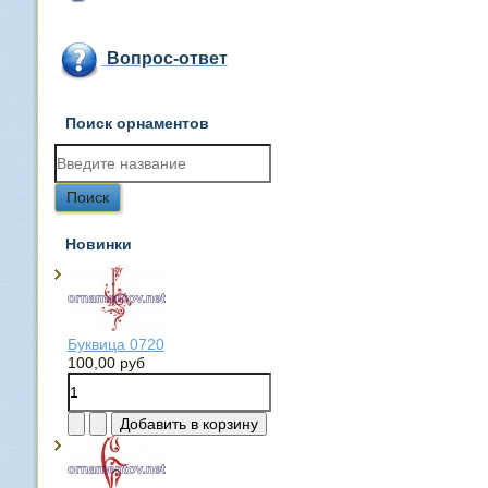
Вопрос-ответ
Поиск орнаментов
Новинки
Буквица 0720
100,00 руб