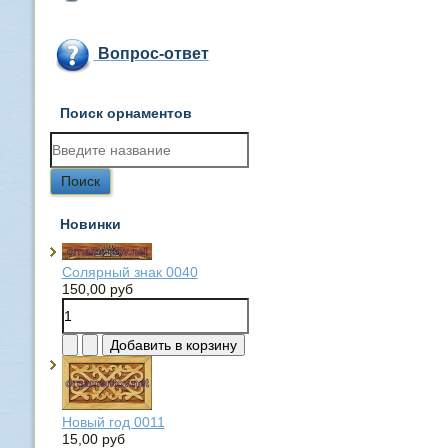
Вопрос-ответ
Поиск орнаментов
Новинки
Солярный знак 0040
150,00 руб
Новый год 0011
15,00 руб