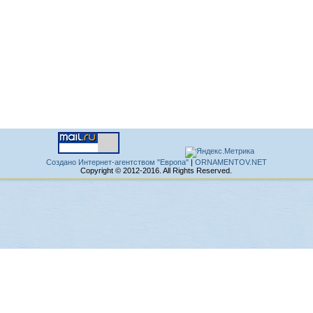
Создано Интернет-агентством "Европа"
|
ORNAMENTOV.NET
Copyright © 2012-2016. All Rights Reserved.