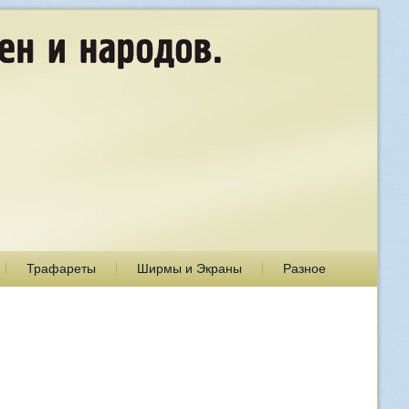
Трафареты
Ширмы и Экраны
Разное