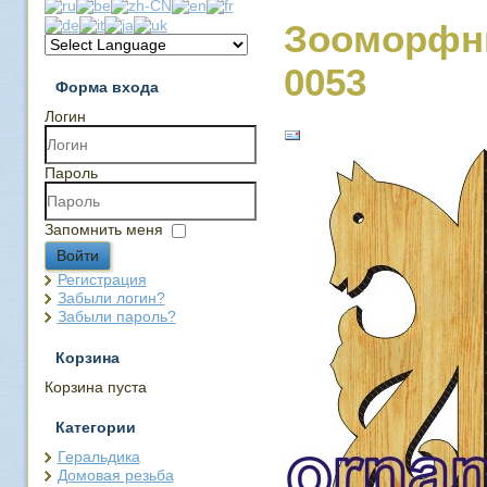
Зооморфн
0053
Форма входа
Логин
Пароль
Запомнить меня
Войти
Регистрация
Забыли логин?
Забыли пароль?
Корзина
Корзина пуста
Категории
Геральдика
Домовая резьба