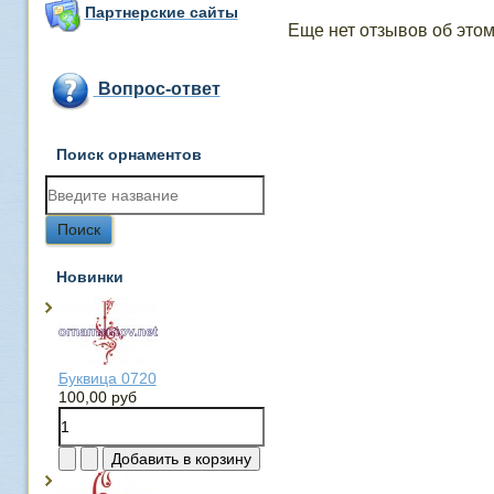
Партнерские сайты
Еще нет отзывов об этом
Вопрос-ответ
Поиск орнаментов
Новинки
Буквица 0720
100,00 руб