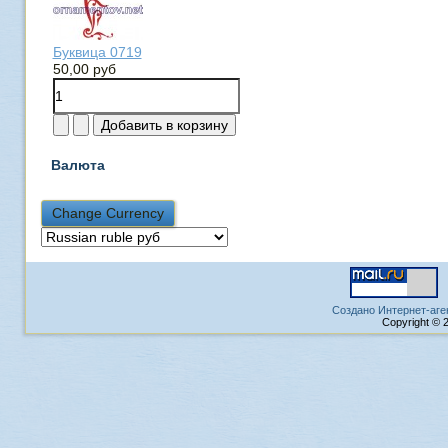
Буквица 0719
50,00 руб
Валюта
Создано Интернет-аге
Copyright © 2