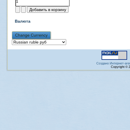
Валюта
Создано Интернет-аге
Copyright © 2