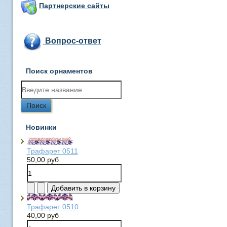
Партнерские сайты
Вопрос-ответ
Поиск орнаментов
Новинки
Трафарет 0511
50,00 руб
Трафарет 0510
40,00 руб