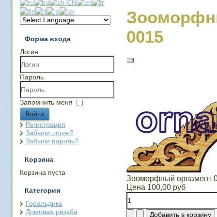
Зооморфн
0015
Форма входа
Логин
Пароль
Запомнить меня
Войти
Регистрация
Забыли логин?
Забыли пароль?
Корзина
Корзина пуста
Зооморфный орнамент 
Цена
100,00 руб
Категории
Геральдика
Домовая резьба