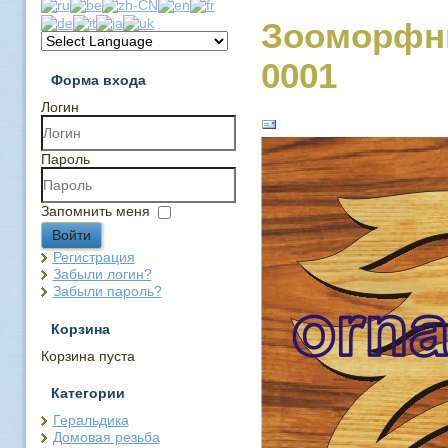
Зооморфн
0001
Форма входа
Логин
Пароль
Запомнить меня
Войти
Регистрация
Забыли логин?
Забыли пароль?
Корзина
Корзина пуста
Категории
Геральдика
Домовая резьба