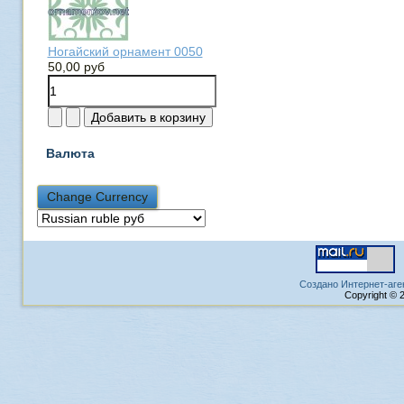
Ногайский орнамент 0050
50,00 руб
Валюта
Создано Интернет-аге
Copyright © 2