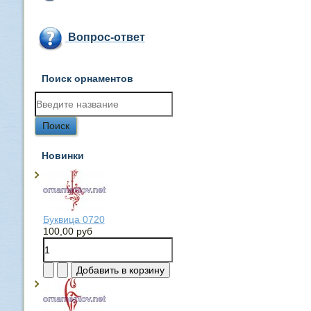
Вопрос-ответ
Поиск орнаментов
Новинки
Буквица 0720
100,00 руб