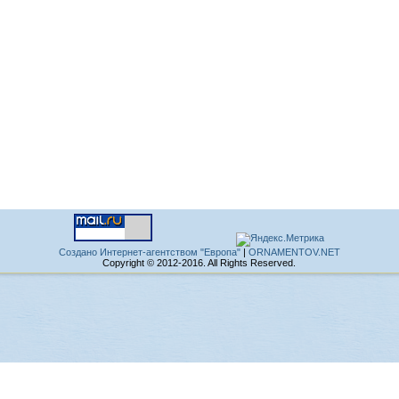
Создано Интернет-агентством "Европа"
|
ORNAMENTOV.NET
Copyright © 2012-2016. All Rights Reserved.