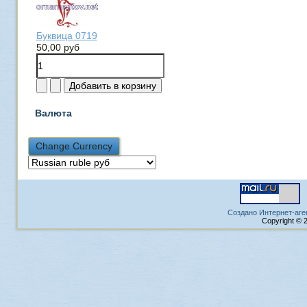
Буквица 0719
50,00 руб
Валюта
Создано Интернет-аге
Copyright © 2