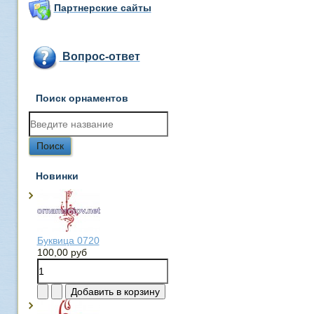
Партнерские сайты
Вопрос-ответ
Поиск орнаментов
Новинки
Буквица 0720
100,00 руб