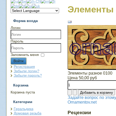
Элементы 
Форма входа
Логин
Пароль
Запомнить меня
Войти
Регистрация
Забыли логин?
Элементы разное 0100
Забыли пароль?
Цена
50,00 руб
Корзина
Корзина пуста
Задайте вопрос по этому
Категории
Ornamentov.net
Геральдика
Рецензии
Домовая резьба