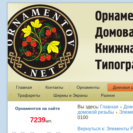
Главная
Контакты
Орнаменты
Домовая 
Трафареты
Ширмы и Экраны
Разное
Вы здесь:
Главная
Дом
Орнаментов на сайте
домовой резьбы
Элеме
0100
7239
шт.
Вернуться к: Элементы 