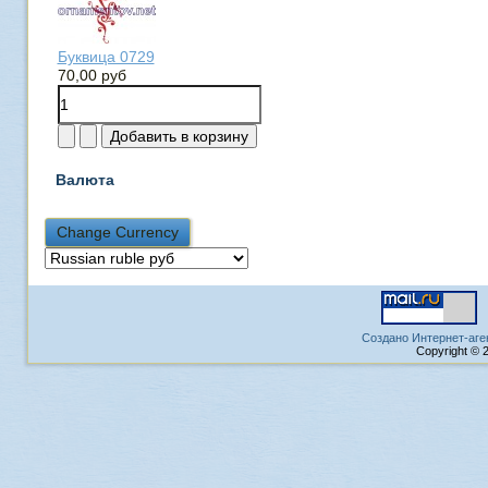
Буквица 0729
70,00 руб
Валюта
Создано Интернет-аге
Copyright © 2