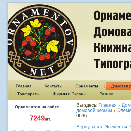
Главная
Контакты
Орнаменты
Домовая 
Трафареты
Ширмы и Экраны
Разное
Вы здесь:
Главная
Дом
Орнаментов на сайте
домовой резьбы
Элеме
0036
7249
шт.
Вернуться к: Элементы 