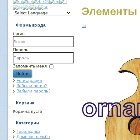
Элементы 
Форма входа
Логин
Пароль
Запомнить меня
Войти
Регистрация
Забыли логин?
Забыли пароль?
Корзина
Корзина пуста
Категории
Геральдика
Домовая резьба