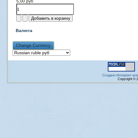
5,00 руб
Валюта
Создано Интернет-аге
Copyright © 2