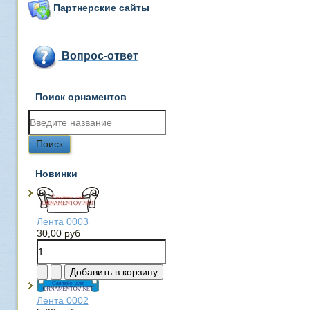
Партнерские сайты
Вопрос-ответ
Поиск орнаментов
Новинки
Лента 0003
30,00 руб
Лента 0002