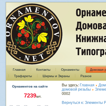
Главная
Контакты
Орнаменты
Домовая 
Трафареты
Ширмы и Экраны
Разное
Вы здесь:
Главная
Дом
Орнаментов на сайте
домовой резьбы
Элеме
0002
7239
шт.
Вернуться к: Элементы 