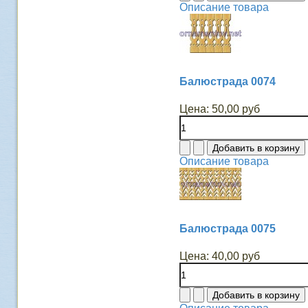
Описание товара
Балюстрада 0074
Цена:
50,00 руб
Описание товара
Балюстрада 0075
Цена:
40,00 руб