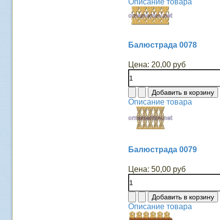
Описание товара
Балюстрада 0078
Цена:
20,00 руб
Описание товара
Балюстрада 0079
Цена:
50,00 руб
Описание товара