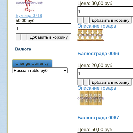
Цена:
30,00 руб
Буквица 0719
50,00 руб
Описание товара
Валюта
Балюстрада 0066
Цена:
20,00 руб
Описание товара
Балюстрада 0067
Цена:
50,00 руб