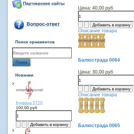
Партнерские сайты
Цена:
40,00 руб
Вопрос-ответ
Описание товара
Поиск орнаментов
Балюстрада 0064
Цена:
30,00 руб
Новинки
Описание товара
Буквица 0720
100,00 руб
Балюстрада 0065