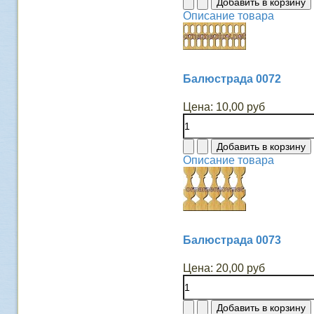
Описание товара
Балюстрада 0072
Цена:
10,00 руб
Описание товара
Балюстрада 0073
Цена:
20,00 руб