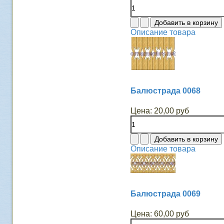
Описание товара
Балюстрада 0068
Цена:
20,00 руб
Описание товара
Балюстрада 0069
Цена:
60,00 руб