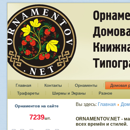
Главная
Контакты
Орнаменты
Домовая 
Трафареты
Ширмы и Экраны
Разное
Вы здесь:
Главная
Дом
Орнаментов на сайте
7239
шт.
ORNAMENTOV.NET - ма
всех времён и стилей.