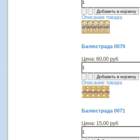
Описание товара
Балюстрада 0070
Цена:
60,00 руб
Описание товара
Балюстрада 0071
Цена:
15,00 руб