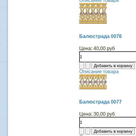
Описание товара
Балюстрада 0076
Цена:
40,00 руб
Описание товара
Балюстрада 0077
Цена:
30,00 руб