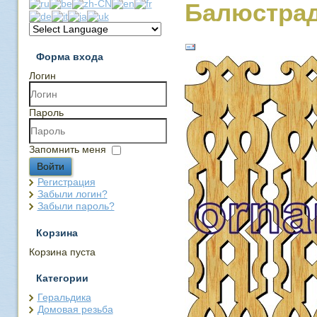
Балюстрад
Форма входа
Логин
Пароль
Запомнить меня
Войти
Регистрация
Забыли логин?
Забыли пароль?
Корзина
Корзина пуста
Категории
Геральдика
Домовая резьба