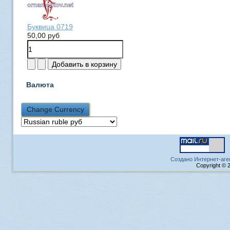
Буквица 0719
50,00 руб
Валюта
Создано Интернет-аге
Copyright © 2