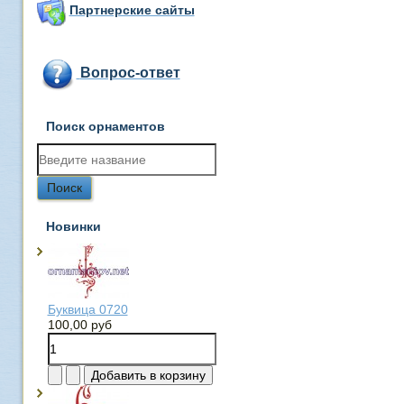
Партнерские сайты
Вопрос-ответ
Поиск орнаментов
Новинки
Буквица 0720
100,00 руб