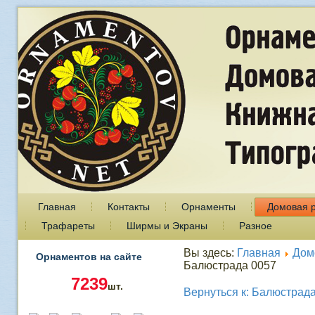
Главная
Контакты
Орнаменты
Домовая 
Трафареты
Ширмы и Экраны
Разное
Вы здесь:
Главная
Дом
Орнаментов на сайте
Балюстрада 0057
7239
шт.
Вернуться к: Балюстрад