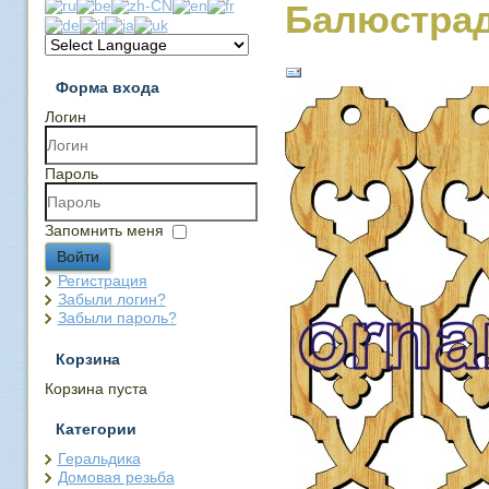
Балюстрад
Форма входа
Логин
Пароль
Запомнить меня
Войти
Регистрация
Забыли логин?
Забыли пароль?
Корзина
Корзина пуста
Категории
Геральдика
Домовая резьба