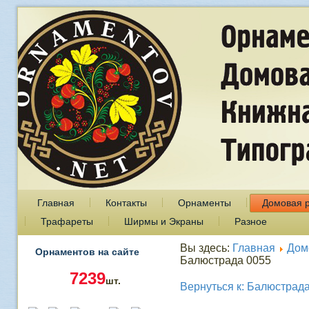
Главная
Контакты
Орнаменты
Домовая 
Трафареты
Ширмы и Экраны
Разное
Вы здесь:
Главная
Дом
Орнаментов на сайте
Балюстрада 0055
7239
шт.
Вернуться к: Балюстрад