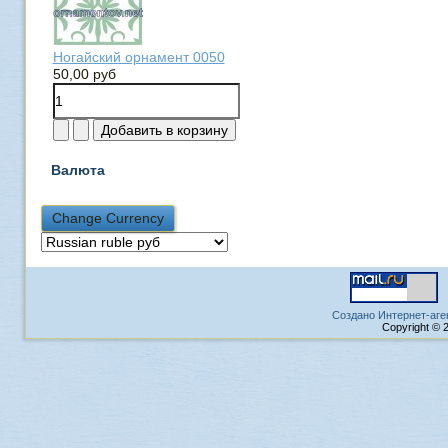
Ногайский орнамент 0050
50,00 руб
Валюта
Создано Интернет-аге
Copyright © 2